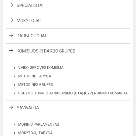
SPECIALISTAI
MOKYTOJAI
DARBUOTOJAI
KOMISIJOS IR DARBO GRUPĖS
VAIKO GEROVĖS KOMISIJA
METODINĖ TARYBA
METODINĖS GRUPĖS
UGDYMO TURINIO ATNAUJINIMO (UTA) ĮGYVENDINIMO KOMANDA
SAVIVALDA
MOKINIŲ PARLAMENTAS
MOKYTOJŲ TARYBA