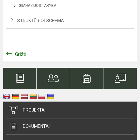
GIMNAZIJOS TARYBA
STRUKTŪROS SCHEMA
Grįžti
PROJEKTAI
DOKUMENTAI