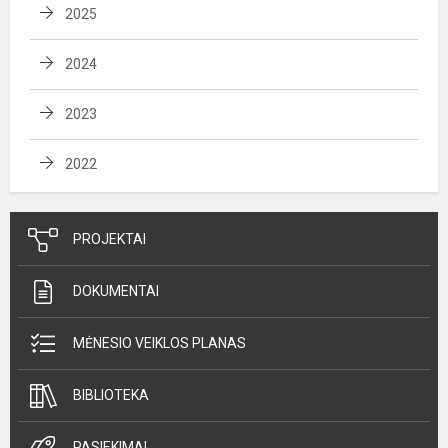
2025
2024
2023
2022
PROJEKTAI
DOKUMENTAI
MĖNESIO VEIKLOS PLANAS
BIBLIOTEKA
PASIEKIMAI