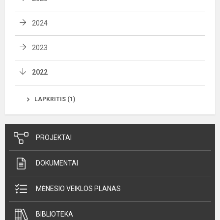
2024
2023
2022
LAPKRITIS (1)
PROJEKTAI
DOKUMENTAI
MĖNESIO VEIKLOS PLANAS
BIBLIOTEKA