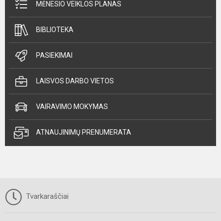
MĖNESIO VEIKLOS PLANAS
BIBLIOTEKA
PASIEKIMAI
LAISVOS DARBO VIETOS
VAIRAVIMO MOKYMAS
ATNAUJINIMŲ PRENUMERATA
Tvarkaraščiai