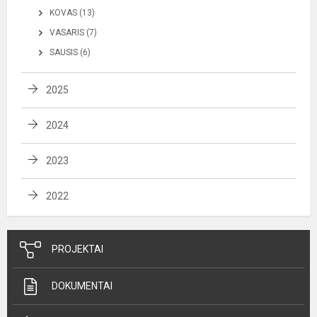
KOVAS (13)
VASARIS (7)
SAUSIS (6)
2025
2024
2023
2022
PROJEKTAI
DOKUMENTAI