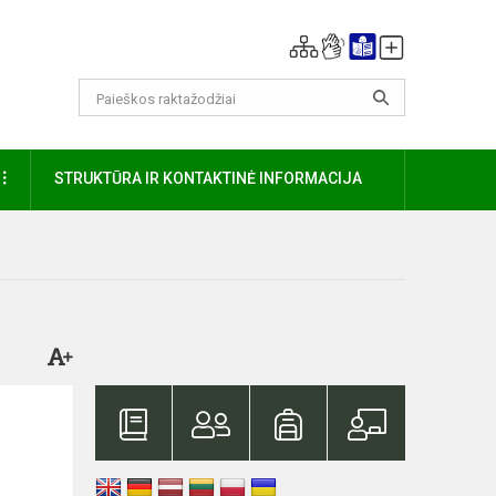
DAUGIAU
STRUKTŪRA IR KONTAKTINĖ INFORMACIJA