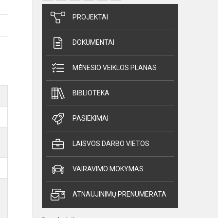
PROJEKTAI
DOKUMENTAI
MĖNESIO VEIKLOS PLANAS
BIBLIOTEKA
PASIEKIMAI
LAISVOS DARBO VIETOS
VAIRAVIMO MOKYMAS
ATNAUJINIMŲ PRENUMERATA