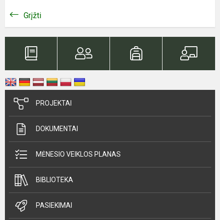
Grįžti
PROJEKTAI
DOKUMENTAI
MĖNESIO VEIKLOS PLANAS
BIBLIOTEKA
PASIEKIMAI